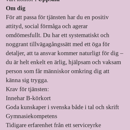
Om dig
För att passa för tjänsten har du en positiv
attityd, social förmåga och agerar
omdömesfullt. Du har ett systematiskt och
noggrant tillvägagångssätt med ett öga för
detaljer, att ta ansvar kommer naturligt för dig –
du är helt enkelt en ärlig, hjälpsam och vaksam
person som får människor omkring dig att
känna sig trygga.
Krav för tjänsten:
Innehar B-körkort
Goda kunskaper i svenska både i tal och skrift
Gymnasiekompetens
Tidigare erfarenhet från ett serviceyrke