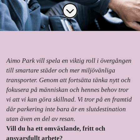
Aimo Park vill spela en viktig roll i övergången
till smartare städer och mer miljövänliga
transporter. Genom att fortsätta tänka nytt och
fokusera på människan och hennes behov tror
vi att vi kan göra skillnad. Vi tror på en framtid
där parkering inte bara är en slutdestination
utan även en del av resan.
Vill du ha ett omväxlande, fritt och
ansvarsfullt arbete?