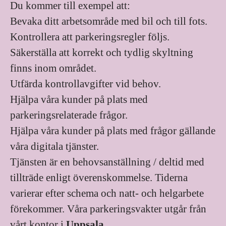
Du kommer till exempel att:
Bevaka ditt arbetsområde med bil och till fots.
Kontrollera att parkeringsregler följs.
Säkerställa att korrekt och tydlig skyltning
finns inom området.
Utfärda kontrollavgifter vid behov.
Hjälpa våra kunder på plats med
parkeringsrelaterade frågor.
Hjälpa våra kunder på plats med frågor gällande
våra digitala tjänster.
Tjänsten är en behovsanställning / deltid med
tillträde enligt överenskommelse. Tiderna
varierar efter schema och natt- och helgarbete
förekommer. Våra parkeringsvakter utgår från
vårt kontor i
Uppsala