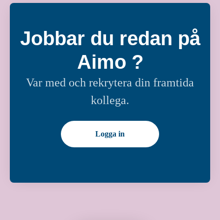
Jobbar du redan på
Aimo ?
Var med och rekrytera din framtida
kollega.
Logga in