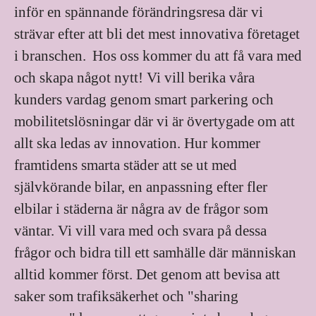
inför en spännande förändringsresa där vi
strävar efter att bli det mest innovativa företaget
i branschen. Hos oss kommer du att få vara med
och skapa något nytt! Vi vill berika våra
kunders vardag genom smart parkering och
mobilitetslösningar där vi är övertygade om att
allt ska ledas av innovation. Hur kommer
framtidens smarta städer att se ut med
självkörande bilar, en anpassning efter fler
elbilar i städerna är några av de frågor som
väntar. Vi vill vara med och svara på dessa
frågor och bidra till ett samhälle där människan
alltid kommer först. Det genom att bevisa att
saker som trafiksäkerhet och "sharing