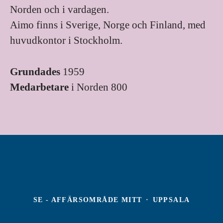
Norden och i vardagen.
Aimo finns i Sverige, Norge och Finland, med
huvudkontor i Stockholm.
Grundades
1959
Medarbetare
i Norden 800
SE - AFFÄRSOMRÅDE MITT
·
UPPSALA