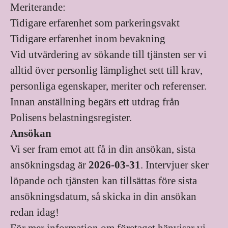
Meriterande:
Tidigare erfarenhet som parkeringsvakt
Tidigare erfarenhet inom bevakning
Vid utvärdering av sökande till tjänsten ser vi
alltid över personlig lämplighet sett till krav,
personliga egenskaper, meriter och referenser.
Innan anställning begärs ett utdrag från
Polisens belastningsregister.
Ansökan
Vi ser fram emot att få in din ansökan, sista
ansökningsdag är
2026-03-31
. Intervjuer sker
löpande och tjänsten kan tillsättas före sista
ansökningsdatum, så skicka in din ansökan
redan idag!