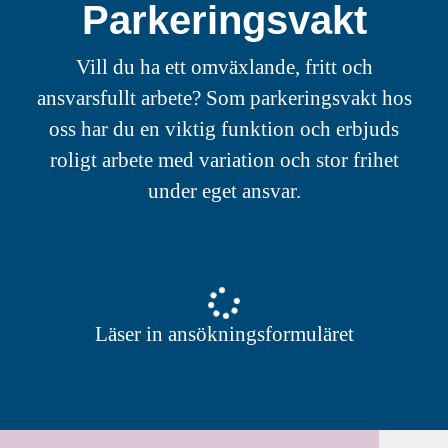
Parkeringsvakt
Vill du ha ett omväxlande, fritt och
ansvarsfullt arbete? Som parkeringsvakt hos
oss har du en viktig funktion och erbjuds
roligt arbete med variation och stor frihet
under eget ansvar.
Läser in ansökningsformuläret