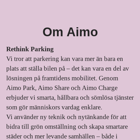
Om Aimo
Rethink Parking
Vi tror att parkering kan vara mer än bara en
plats att ställa bilen på – det kan vara en del av
lösningen på framtidens mobilitet. Genom
Aimo Park, Aimo Share och Aimo Charge
erbjuder vi smarta, hållbara och sömlösa tjänster
som gör människors vardag enklare.
Vi använder ny teknik och nytänkande för att
bidra till grön omställning och skapa smartare
städer och mer levande samhällen – både i