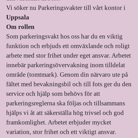
Vi söker nu Parkeringsvakter till vårt kontor i
Uppsala
Om rollen
Som parkeringsvakt hos oss har du en viktig
funktion och erbjuds ett omväxlande och roligt
arbete med stor frihet under eget ansvar. Arbetet
innebär parkeringsövervakning inom tilldelat
område (tomtmark). Genom din närvaro ute på
fältet med bevakningsbil och till fots ger du den
service och hjälp som behövs för att
parkeringsreglerna ska följas och tillsammans
hjälps vi åt att säkerställa hög trivsel och god
framkomlighet. Arbetet erbjuder mycket
variation, stor frihet och ett viktigt ansvar.