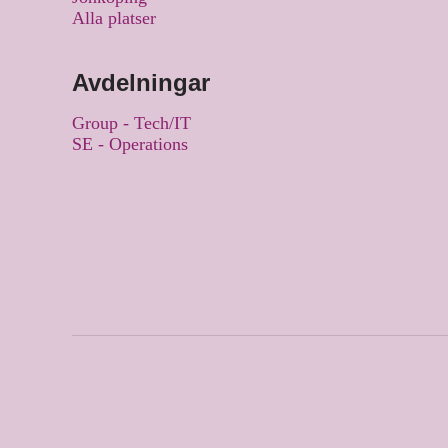
Alla platser
Avdelningar
Group - Tech/IT
SE - Operations