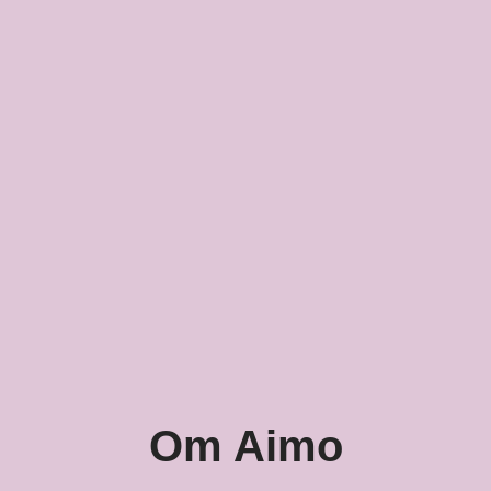
Om Aimo