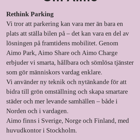
Rethink Parking
Vi tror att parkering kan vara mer än bara en
plats att ställa bilen på – det kan vara en del av
lösningen på framtidens mobilitet. Genom
Aimo Park, Aimo Share och Aimo Charge
erbjuder vi smarta, hållbara och sömlösa tjänster
som gör människors vardag enklare.
Vi använder ny teknik och nytänkande för att
bidra till grön omställning och skapa smartare
städer och mer levande samhällen – både i
Norden och i vardagen.
Aimo finns i Sverige, Norge och Finland, med
huvudkontor i Stockholm.