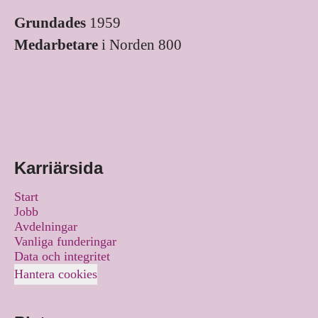
Grundades
1959
Medarbetare
i Norden 800
Karriärsida
Start
Jobb
Avdelningar
Vanliga funderingar
Data och integritet
Hantera cookies