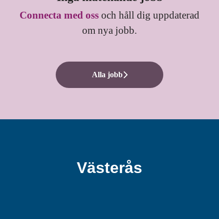
Connecta med oss
och håll dig uppdaterad
om nya jobb.
Alla jobb
Västerås