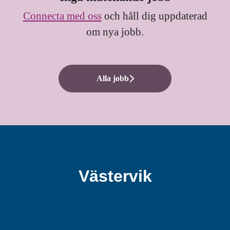
Connecta med oss
och håll dig uppdaterad
om nya jobb.
Alla jobb
Västervik