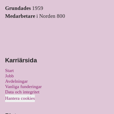
Grundades
1959
Medarbetare
i Norden 800
Karriärsida
Start
Jobb
Avdelningar
Vanliga funderingar
Data och integritet
Hantera cookies