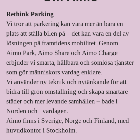
Rethink Parking
Vi tror att parkering kan vara mer än bara en
plats att ställa bilen på – det kan vara en del av
lösningen på framtidens mobilitet. Genom
Aimo Park, Aimo Share och Aimo Charge
erbjuder vi smarta, hållbara och sömlösa tjänster
som gör människors vardag enklare.
Vi använder ny teknik och nytänkande för att
bidra till grön omställning och skapa smartare
städer och mer levande samhällen – både i
Norden och i vardagen.
Aimo finns i Sverige, Norge och Finland, med
huvudkontor i Stockholm.