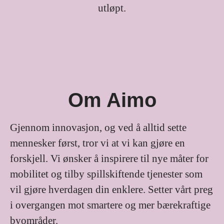
utløpt.
Om Aimo
Gjennom innovasjon, og ved å alltid sette
mennesker først, tror vi at vi kan gjøre en
forskjell. Vi ønsker å inspirere til nye måter for
mobilitet og tilby spillskiftende tjenester som
vil gjøre hverdagen din enklere. Setter vårt preg
i overgangen mot smartere og mer bærekraftige
byområder.