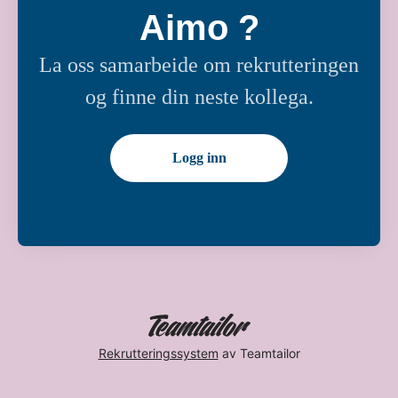
Aimo ?
La oss samarbeide om rekrutteringen
og finne din neste kollega.
Logg inn
Rekrutteringssystem
av Teamtailor