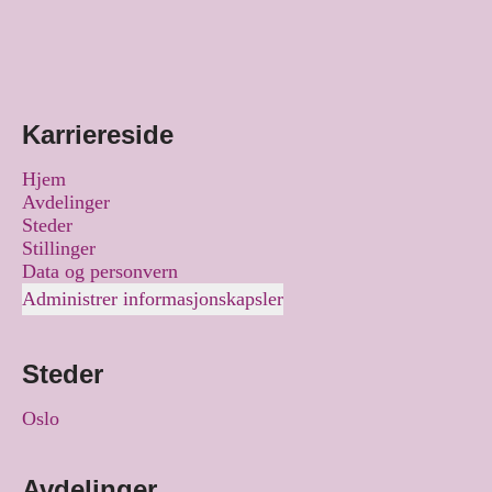
Karriereside
Hjem
Avdelinger
Steder
Stillinger
Data og personvern
Administrer informasjonskapsler
Steder
Oslo
Avdelinger