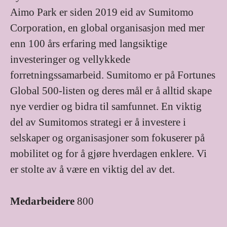
Aimo Park er siden 2019 eid av Sumitomo
Corporation, en global organisasjon med mer
enn 100 års erfaring med langsiktige
investeringer og vellykkede
forretningssamarbeid. Sumitomo er på Fortunes
Global 500-listen og deres mål er å alltid skape
nye verdier og bidra til samfunnet. En viktig
del av Sumitomos strategi er å investere i
selskaper og organisasjoner som fokuserer på
mobilitet og for å gjøre hverdagen enklere. Vi
er stolte av å være en viktig del av det.
Medarbeidere
800