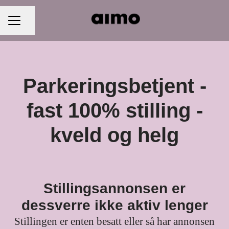
Del siden
KARRIEREMENY
Parkeringsbetjent -
fast 100% stilling -
kveld og helg
Stillingsannonsen er
dessverre ikke aktiv lenger
Stillingen er enten besatt eller så har annonsen