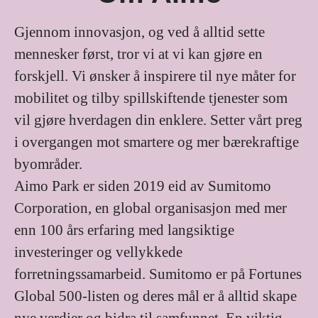
Gjennom innovasjon, og ved å alltid sette
mennesker først, tror vi at vi kan gjøre en
forskjell. Vi ønsker å inspirere til nye måter for
mobilitet og tilby spillskiftende tjenester som
vil gjøre hverdagen din enklere. Setter vårt preg
i overgangen mot smartere og mer bærekraftige
byområder.
Aimo Park er siden 2019 eid av Sumitomo
Corporation, en global organisasjon med mer
enn 100 års erfaring med langsiktige
investeringer og vellykkede
forretningssamarbeid. Sumitomo er på Fortunes
Global 500-listen og deres mål er å alltid skape