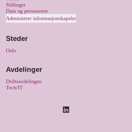
Stillinger
Data og personvern
Administrer informasjonskapsler
Steder
Oslo
Avdelinger
Driftsavdelingen
Tech/IT