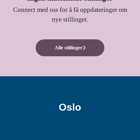
Connect med oss
for å få oppdateringer om
nye stillinger.
Alle stillinger
Oslo