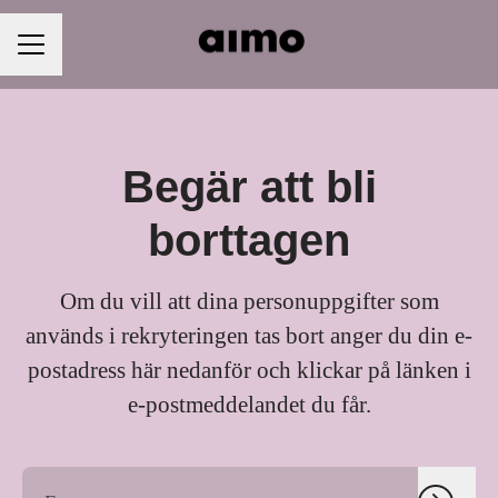
KARRIÄRMENY
Begär att bli
borttagen
Om du vill att dina personuppgifter som
används i rekryteringen tas bort anger du din e-
postadress här nedanför och klickar på länken i
e-postmeddelandet du får.