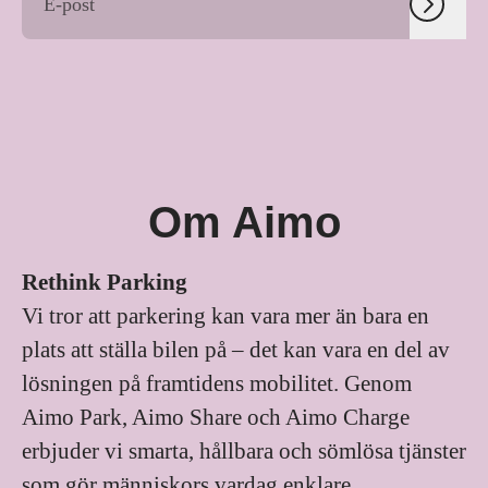
Om Aimo
Rethink Parking
Vi tror att parkering kan vara mer än bara en
plats att ställa bilen på – det kan vara en del av
lösningen på framtidens mobilitet. Genom
Aimo Park, Aimo Share och Aimo Charge
erbjuder vi smarta, hållbara och sömlösa tjänster
som gör människors vardag enklare.