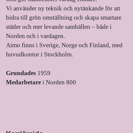
Vi använder ny teknik och nytänkande för att
bidra till grön omställning och skapa smartare
städer och mer levande samhällen – både i
Norden och i vardagen.
Aimo finns i Sverige, Norge och Finland, med
huvudkontor i Stockholm.
Grundades
1959
Medarbetare
i Norden 800