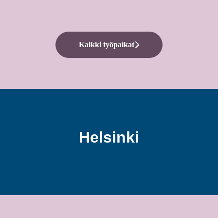
Kaikki työpaikat
Helsinki